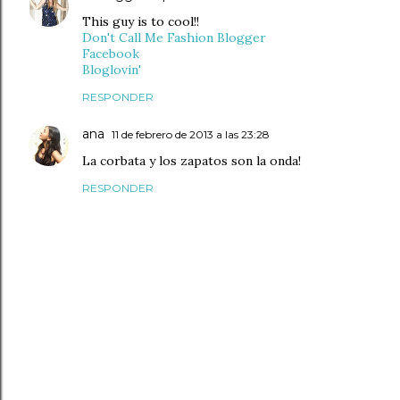
This guy is to cool!!
Don't Call Me Fashion Blogger
Facebook
Bloglovin'
RESPONDER
ana
11 de febrero de 2013 a las 23:28
La corbata y los zapatos son la onda!
RESPONDER