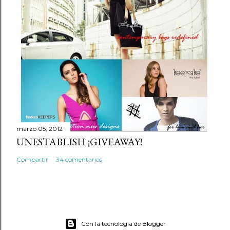
marzo 05, 2012
UNESTABLISH ¡GIVEAWAY!
Compartir
34 comentarios
Con la tecnología de Blogger