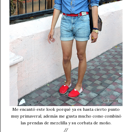
Me encantó este look porqué ya es hasta cierto punto
muy primaveral, además me gusta mucho como combinó
las prendas de mezclilla y su corbata de moño.
//