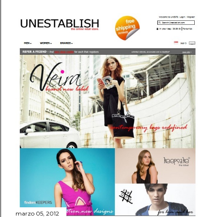
marzo 05, 2012