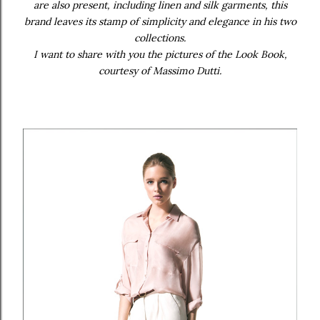
are also present, including linen and silk garments, this
brand leaves its stamp of simplicity and elegance in his two
collections.
I want to share with you the pictures of the Look Book,
courtesy of Massimo Dutti.