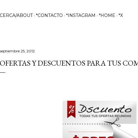
Ir al contenido principal
ACERCA/ABOUT
*CONTACTO
*INSTAGRAM
*HOME
*X
septiembre 25, 2012
OFERTAS Y DESCUENTOS PARA TUS CO