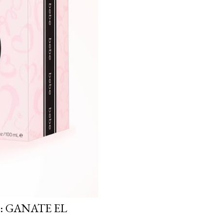
: GANATE EL