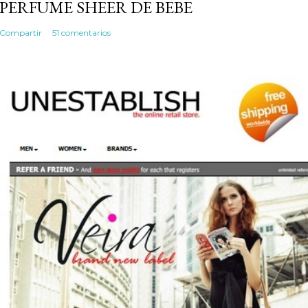
PERFUME SHEER DE BEBE
Compartir
51 comentarios