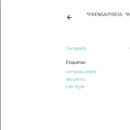
*PRENSA/PRESS
*
Compartir
Etiquetas
compras online
dscuento
Life Style