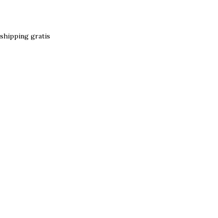
shipping gratis