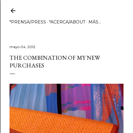
Ir al contenido principal
*PRENSA/PRESS
*ACERCA/ABOUT
MÁS…
mayo 04, 2012
THE COMBINATION OF MY NEW
PURCHASES