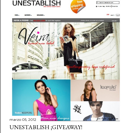
marzo 05, 2012
UNESTABLISH ¡GIVEAWAY!