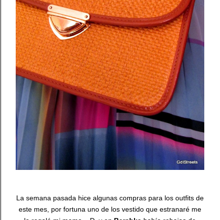
La semana pasada hice algunas compras para los outfits de
este mes, por fortuna uno de los vestido que estranaré me