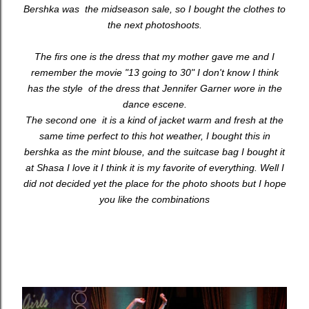
Bershka was the midseason sale, so I bought the clothes to
the next photoshoots.
The firs one is the dress that my mother gave me and I
remember the movie "13 going to 30" I don't know I think
has the style of the dress that Jennifer Garner wore in the
dance escene.
The second one it is a kind of jacket warm and fresh at the
same time perfect to this hot weather, I bought this in
bershka as the mint blouse, and the suitcase bag I bought it
at Shasa I love it I think it is my favorite of everything. Well I
did not decided yet the place for the photo shoots but I hope
you like the combinations