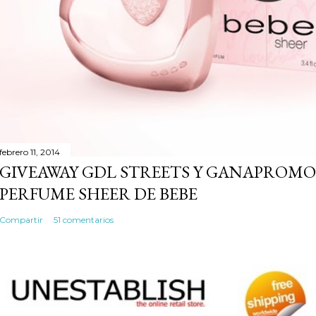
febrero 11, 2014
GIVEAWAY GDL STREETS Y GANAPROMO
PERFUME SHEER DE BEBE
Compartir
51 comentarios