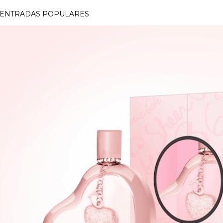
ENTRADAS POPULARES