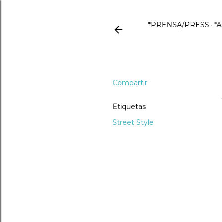
*PRENSA/PRESS
*
Compartir
Etiquetas
Street Style