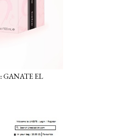
: GANATE EL